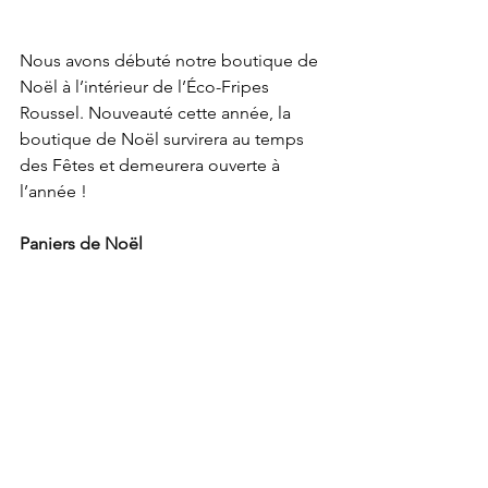
Nous avons débuté notre boutique de 
Noël à l’intérieur de l’Éco-Fripes 
Roussel. Nouveauté cette année, la 
boutique de Noël survirera au temps 
des Fêtes et demeurera ouverte à 
l’année ! 
Paniers de Noël