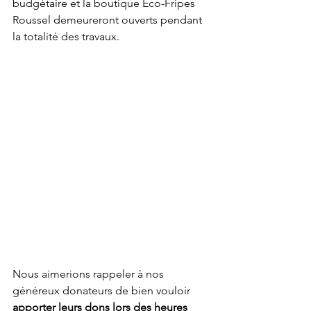
budgétaire et la boutique Éco-Fripes 
Roussel demeureront ouverts pendant 
la totalité des travaux.
Nous aimerions rappeler à nos 
généreux donateurs de bien vouloir 
apporter leurs dons lors des heures 