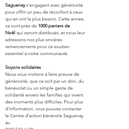
Saguenay
 s’engagent avec générosité 
pour offrir un peu de réconfort à ceux 
qui en ont le plus besoin. Cette année, 
ce sont près de 
1000 paniers de 
Noël
 qui seront distribués, et nous leur 
adressons nos plus sincères 
remerciements pour ce soutien 
essentiel à notre communauté.
Soyons solidaires
Nous vous invitons à faire preuve de 
générosité, que ce soit par un don, du 
bénévolat ou un simple geste de 
solidarité envers les familles qui vivent 
des moments plus difficiles. Pour plus 
d'information, vous pouvez contacter 
le Centre d’action bénévole Saguenay 
au