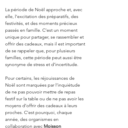
La période de Noël approche et, avec 
elle, l’excitation des préparatifs, des 
festivités, et des moments précieux 
passés en famille. C’est un moment 
unique pour partager, se rassembler et 
offrir des cadeaux, mais il est important 
de se rappeler que, pour plusieurs 
familles, cette période peut aussi être 
synonyme de stress et d’incertitude.
Pour certains, les réjouissances de 
Noël sont marquées par l’inquiétude 
de ne pas pouvoir mettre de repas 
festif sur la table ou de ne pas avoir les 
moyens d’offrir des cadeaux à leurs 
proches. C’est pourquoi, chaque 
année, des organismes en 
collaboration avec 
Moisson 