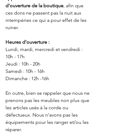
d’ouverture de la boutique
, afin que 
ces dons ne passent pas la nuit aux 
intempéries ce qui a pour effet de les 
ruiner.
Heures d’ouverture :
Lundi, mardi, mercredi et vendredi : 
10h - 17h
Jeudi : 10h - 20h
Samedi : 10h - 16h
Dimanche : 12h -16h
En outre, bien se rappeler que nous ne 
prenons pas les meubles non plus que 
les articles usés à la corde ou 
défectueux. Nous n’avons pas les 
équipements pour les ranger et/ou les 
réparer.