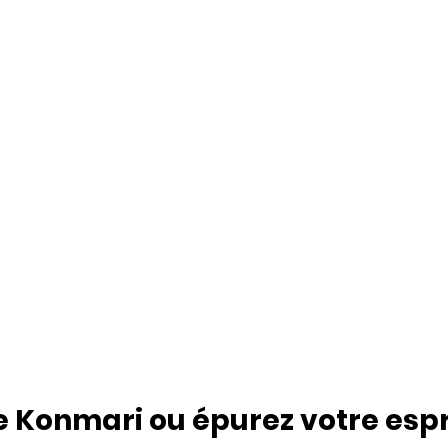
 Konmari ou épurez votre espr