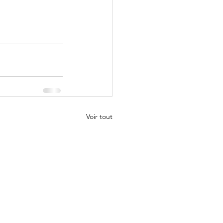
Voir tout