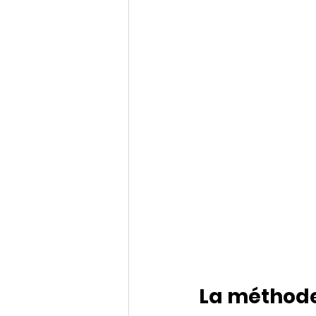
La méthode