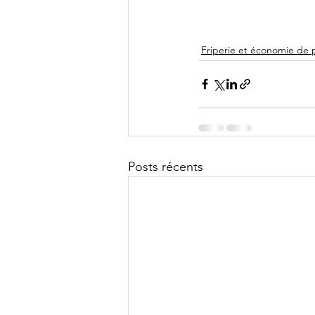
Friperie et économie de 
Posts récents