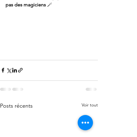
pas des magiciens
 🪄
Voir tout
Posts récents