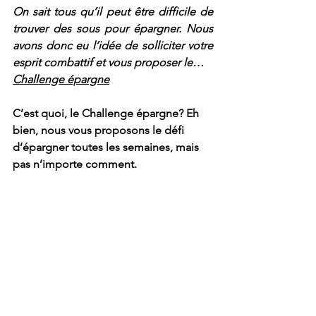
On sait tous qu’il peut être difficile de 
trouver des sous pour épargner. Nous 
avons donc eu l’idée de solliciter votre 
esprit combattif et vous proposer le…
Challenge épargne
C’est quoi, le Challenge épargne? Eh 
bien, nous vous proposons le défi 
d’épargner toutes les semaines, mais 
pas n’importe comment.