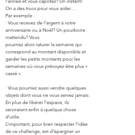
l’année et vous capotez? Un instant! 
On a des trucs pour vous aider…
Par exemple : 
· Vous recevez de l’argent à votre 
anniversaire ou à Noël? Un pourboire 
inattendu? Vous 
pourriez alors raturer la semaine qui 
correspond au montant disponible et 
garder les petits montants pour les 
semaines où vous prévoyez être plus « 
cassé ».
· Vous pourriez aussi vendre quelques 
objets dont vous ne vous servez jamais. 
En plus de libérer l’espace, ils 
serviraient enfin à quelque chose 
d’utile.
L’important, pour bien respecter l’idée 
de ce challenge, est d’épargner un 