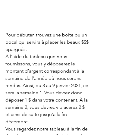
Pour débuter, trouvez une boîte ou un 
bocal qui servira à placer les beaux $$$ 
épargnés.
À l’aide du tableau que nous 
fournissons, vous y déposerez le 
montant d’argent correspondant à la 
semaine de l’année où nous serons 
rendus. Ainsi, du 3 au 9 janvier 2021, ce 
sera la semaine 1. Vous devrez donc 
déposer 1 $ dans votre contenant. À la 
semaine 2, vous devrez y placerez 2 $ 
et ainsi de suite jusqu’à la fin 
décembre.
Vous regardez notre tableau à la fin de 